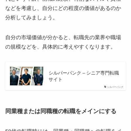
などを考慮し、自分にどの程度の価値があるのか
分析してみましょう。
自分の市場価値が分かると、転職先の業界や職場
の規模などを、具体的に考えやすくなります。
シルバーバンク – シニア専門転職
サイト
シルバーバンク
同業種または同職種の転職をメインにする