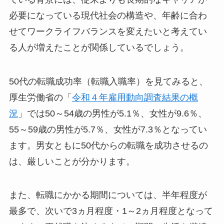
必要になっている現代社会の構造や、年齢に合わ
せてワークライフバランスを変えたいと考えてい
る人が増えたことが関係しているでしょう。
50代の転職成功率（転職入職率）を見てみると、
厚生労働省の「
令和４年雇用動向調査結果の概
況
」では50～54歳の男性が5.1％、女性が9.6％、
55～59歳の男性が5.7％、女性が7.3％となってい
ます。男女ともに50代からの転職を成功させるの
は、厳しいことが分かります。
また、転職にかかる期間については、半年程度が
最多で、次いで3ヵ月程度・1～2ヵ月程度となって