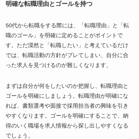
明確な転職理由とゴールを持つ
50代から転職をする際には、「転職理由」と「転
職のゴール」を明確に定めることがポイントで
す。ただ漠然と「転職したい」と考えているだけ
では、転職活動の方針がブレてしまい、自分に合
った求人を見つけるのが難しくなります。
まずは自分が何をしたいのか把握し、転職理由と
ゴールを明確にしましょう。転職理由が明確にな
れば、書類選考や面接で採用担当者の興味を引き
やすくなります。ゴールを明確にすることで、納
得のいく職場を求人情報から探し出しやすくなる
でしょう。