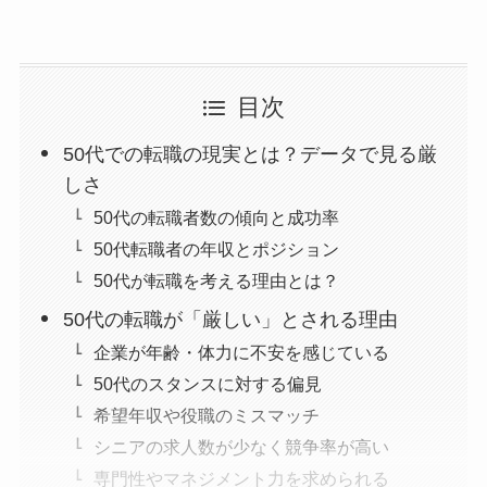
目次
50代での転職の現実とは？データで見る厳
しさ
50代の転職者数の傾向と成功率
50代転職者の年収とポジション
50代が転職を考える理由とは？
50代の転職が「厳しい」とされる理由
企業が年齢・体力に不安を感じている
50代のスタンスに対する偏見
希望年収や役職のミスマッチ
シニアの求人数が少なく競争率が高い
専門性やマネジメント力を求められる