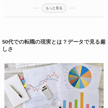
もっと見る
50代での転職の現実とは？データで見る厳
しさ