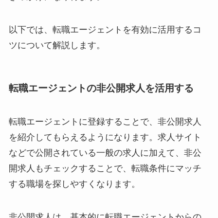
以下では、転職エージェントを有効に活用するコ
ツについて解説します。
転職エージェントの非公開求人を活用する
転職エージェントに登録することで、非公開求人
を紹介してもらえるようになります。求人サイト
などで公開されている一般の求人に加えて、非公
開求人もチェックすることで、転職条件にマッチ
する職場を探しやすくなります。
非公開求人は、基本的に転職エージェントからの