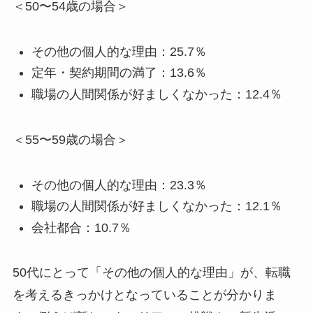
＜50〜54歳の場合＞
その他の個人的な理由：25.7％
定年・契約期間の満了：13.6％
職場の人間関係が好ましくなかった：12.4％
＜55〜59歳の場合＞
その他の個人的な理由：23.3％
職場の人間関係が好ましくなかった：12.1％
会社都合：10.7％
50代にとって「その他の個人的な理由」が、転職
を考えるきっかけとなっていることが分かりま