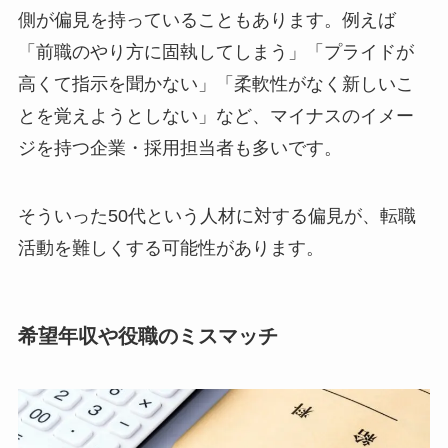
側が偏見を持っていることもあります。例えば
「前職のやり方に固執してしまう」「プライドが
高くて指示を聞かない」「柔軟性がなく新しいこ
とを覚えようとしない」など、マイナスのイメー
ジを持つ企業・採用担当者も多いです。
そういった50代という人材に対する偏見が、転職
活動を難しくする可能性があります。
希望年収や役職のミスマッチ