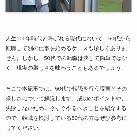
人生100年時代と呼ばれる現代において、50代から
転職して別の仕事を始めるケースも珍しくありま
せん。しかし、50代での転職は決して簡単ではな
く、現実の厳しさを味わうこともあるでしょう。
そこで本記事では、50代で転職を行う現実とその
厳しさについて解説します。成功のポイントや、
失敗しないために今すぐやるべきことを紹介する
ので、転職を検討している50代の方はぜひ参考に
してください。