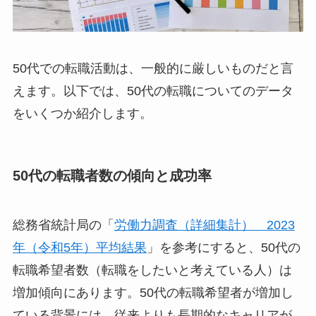
50代での転職活動は、一般的に厳しいものだと言
えます。以下では、50代の転職についてのデータ
をいくつか紹介します。
50代の転職者数の傾向と成功率
総務省統計局の「
労働力調査（詳細集計） 2023
年（令和5年）平均結果
」を参考にすると、50代の
転職希望者数（転職をしたいと考えている人）は
増加傾向にあります。50代の転職希望者が増加し
ている背景には、従来よりも長期的なキャリアが