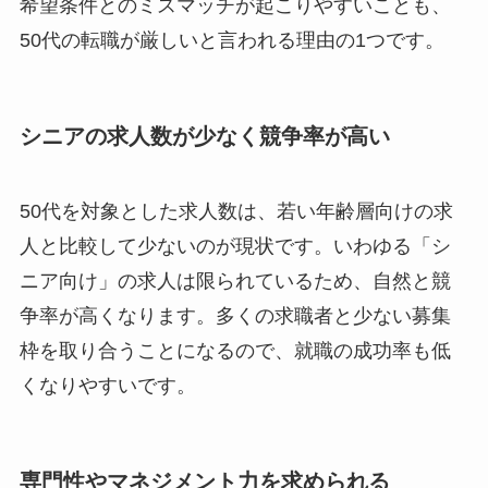
希望条件とのミスマッチが起こりやすいことも、
50代の転職が厳しいと言われる理由の1つです。
シニアの求人数が少なく競争率が高い
50代を対象とした求人数は、若い年齢層向けの求
人と比較して少ないのが現状です。いわゆる「シ
ニア向け」の求人は限られているため、自然と競
争率が高くなります。多くの求職者と少ない募集
枠を取り合うことになるので、就職の成功率も低
くなりやすいです。
専門性やマネジメント力を求められる