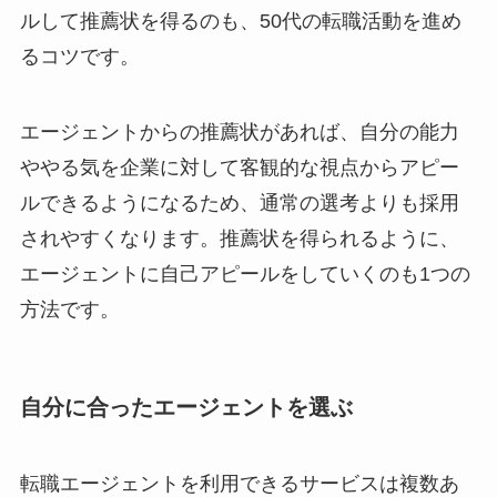
ルして推薦状を得るのも、50代の転職活動を進め
るコツです。
エージェントからの推薦状があれば、自分の能力
ややる気を企業に対して客観的な視点からアピー
ルできるようになるため、通常の選考よりも採用
されやすくなります。推薦状を得られるように、
エージェントに自己アピールをしていくのも1つの
方法です。
自分に合ったエージェントを選ぶ
転職エージェントを利用できるサービスは複数あ