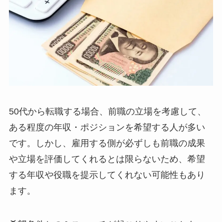
50代から転職する場合、前職の立場を考慮して、
ある程度の年収・ポジションを希望する人が多い
です。しかし、雇用する側が必ずしも前職の成果
や立場を評価してくれるとは限らないため、希望
する年収や役職を提示してくれない可能性もあり
ます。