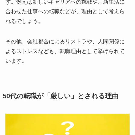
す。例えば新しいキャリアへの挑戦や、新生活に
合わせた仕事への転職などが、理由として考えら
れるでしょう。
その他、会社都合によるリストラや、人間関係に
よるストレスなども、転職理由として挙げられて
います。
50代の転職が「厳しい」とされる理由