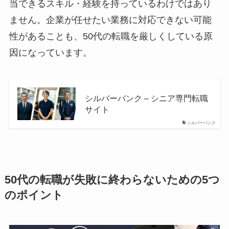
当できるスキル・経験を持っているわけではあり
ません。企業が任せたい業務に対応できない可能
性があることも、50代の転職を厳しくしている原
因になっています。
シルバーバンク – シニア専門転職
サイト
シルバーバンク
50代の転職が失敗に終わらないための5つ
のポイント