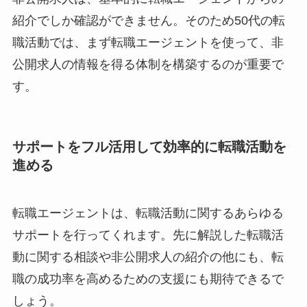
紹介でしか確認ができません。そのため50代の転
職活動では、まず転職エージェントを使って、非
公開求人の情報を得る体制を構築するのが重要で
す。
サポートをフル活用して効率的に転職活動を
進める
転職エージェントは、転職活動に関するあらゆる
サポートを行ってくれます。先に解説した転職活
動に関する相談や非公開求人の紹介の他にも、転
職の成功率を高めるための支援にも期待できるで
しょう。