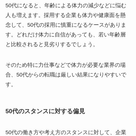
50代になると、年齢による体力の減少などに悩む
人も増えます。採用する企業も体力や健康面を懸
念して、50代の採用に慎重になるケースがありま
す。どれだけ体力に自信があっても、若い年齢層
と比較されると見劣りするでしょう。
そのため特に力仕事などで体力が必要な業界の場
合、50代からの転職は厳しい結果になりやすいで
す。
50代のスタンスに対する偏見
50代の働き方や考え方のスタンスに対して、企業