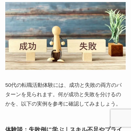
50代の転職活動体験には、成功と失敗の両方のパ
ターンを見られます。何が成功と失敗を分けるの
かを、以下の実例を参考に確認してみましょう。
体験談：失敗例に学ぶ｜スキル不足やプライ