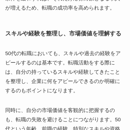
が増えるため、転職の成功率を高められます。
スキルや経験を整理し、市場価値を理解する
50代の転職においても、スキルや過去の経験をア
ピールするのは基本です。転職活動をする際に
は、自分の持っているスキルや経験してきたこと
を整理し、企業に何をアピールできるのか明確に
するのもポイントになります。
同時に、自分の市場価値を客観的に把握するの
も、転職の失敗を避けることにつながります。50
代という年齢、前職の経験、特別なスキルや資格