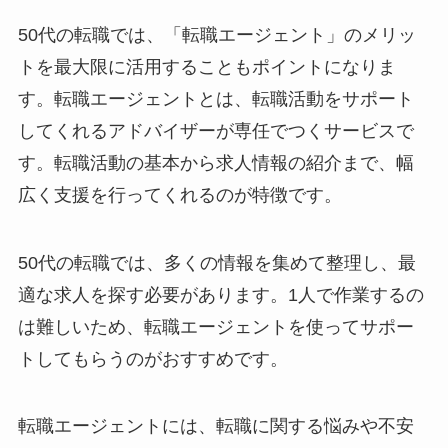
50代の転職では、「転職エージェント」のメリッ
トを最大限に活用することもポイントになりま
す。転職エージェントとは、転職活動をサポート
してくれるアドバイザーが専任でつくサービスで
す。転職活動の基本から求人情報の紹介まで、幅
広く支援を行ってくれるのが特徴です。
50代の転職では、多くの情報を集めて整理し、最
適な求人を探す必要があります。1人で作業するの
は難しいため、転職エージェントを使ってサポー
トしてもらうのがおすすめです。
転職エージェントには、転職に関する悩みや不安