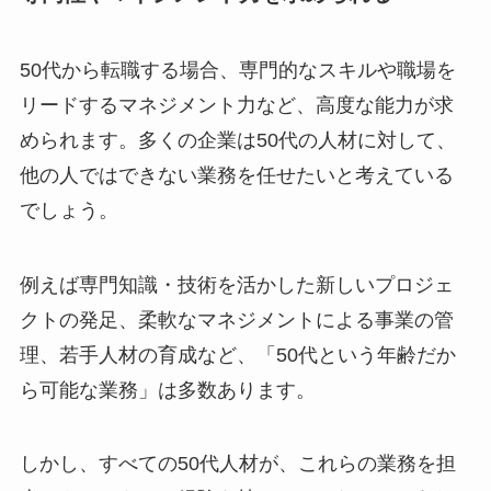
50代から転職する場合、専門的なスキルや職場を
リードするマネジメント力など、高度な能力が求
められます。多くの企業は50代の人材に対して、
他の人ではできない業務を任せたいと考えている
でしょう。
例えば専門知識・技術を活かした新しいプロジェ
クトの発足、柔軟なマネジメントによる事業の管
理、若手人材の育成など、「50代という年齢だか
ら可能な業務」は多数あります。
しかし、すべての50代人材が、これらの業務を担