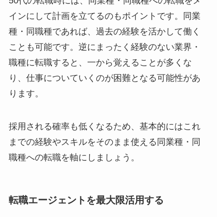
50代の転職時には、同業種・同職種への転職をメ
インにして計画を立てるのもポイントです。同業
種・同職種であれば、過去の経験を活かして働く
ことも可能です。逆にまったく経験のない業界・
職種に転職すると、一から覚えることが多くな
り、仕事についていくのが困難となる可能性があ
ります。
採用される確率も低くなるため、基本的にはこれ
までの経験やスキルをそのまま使える同業種・同
職種への転職を軸にしましょう。
転職エージェントを最大限活用する