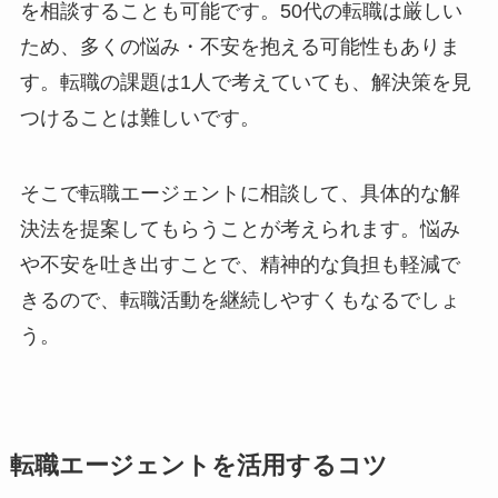
を相談することも可能です。50代の転職は厳しい
ため、多くの悩み・不安を抱える可能性もありま
す。転職の課題は1人で考えていても、解決策を見
つけることは難しいです。
そこで転職エージェントに相談して、具体的な解
決法を提案してもらうことが考えられます。悩み
や不安を吐き出すことで、精神的な負担も軽減で
きるので、転職活動を継続しやすくもなるでしょ
う。
転職エージェントを活用するコツ