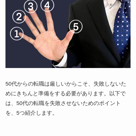
50代からの転職は厳しいからこそ、失敗しないた
めにきちんと準備をする必要があります。以下で
は、50代の転職を失敗させないためのポイント
を、5つ紹介します。