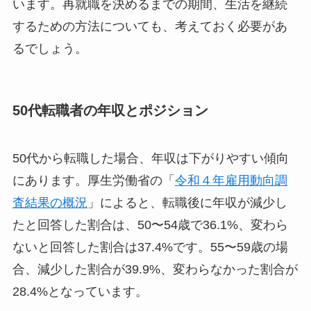
います。再就職を決めるまでの期間、生活を継続
するための方法についても、考えておく必要があ
るでしょう。
50代転職者の年収とポジション
50代から転職した場合、年収は下がりやすい傾向
にあります。厚生労働省の「
令和４年雇用動向調
査結果の概況
」によると、転職後に年収が減少し
たと回答した割合は、50〜54歳で36.1%、変わら
ないと回答した割合は37.4%です。55〜59歳の場
合、減少した割合が39.9%、変わらなかった割合が
28.4%となっています。