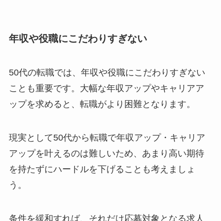
年収や役職にこだわりすぎない
50代の転職では、年収や役職にこだわりすぎない
ことも重要です。大幅な年収アップやキャリアア
ップを求めると、転職がより困難となります。
現実として50代から転職で年収アップ・キャリア
アップを叶えるのは難しいため、あまり高い期待
を持たずにハードルを下げることも考えましょ
う。
条件を緩和すれば、それだけ応募対象となる求人