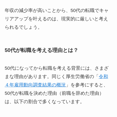
年収の減少率が高いことから、50代の転職でキャ
リアアップを叶えるのは、現実的に厳しいと考え
られるでしょう。
50代が転職を考える理由とは？
50代になってから転職を考える背景には、さまざ
まな理由があります。同じく厚生労働省の「
令和
４年雇用動向調査結果の概況
」を参考にすると、
50代が転職を決めた理由（前職を辞めた理由）
は、以下の割合で多くなっています。