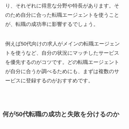
り、それぞれに得意な分野や特長があります。そ
のため自分に合った転職エージェントを使うこと
が、転職の成功率に影響するでしょう。
例えば50代向けの求人がメインの転職エージェン
トを使うなど、自分の状況にマッチしたサービス
を優先するのがコツです。どの転職エージェント
が自分に合うか調べるためにも、まずは複数のサ
ービスに登録するのがおすすめです。
何が50代転職の成功と失敗を分けるのか