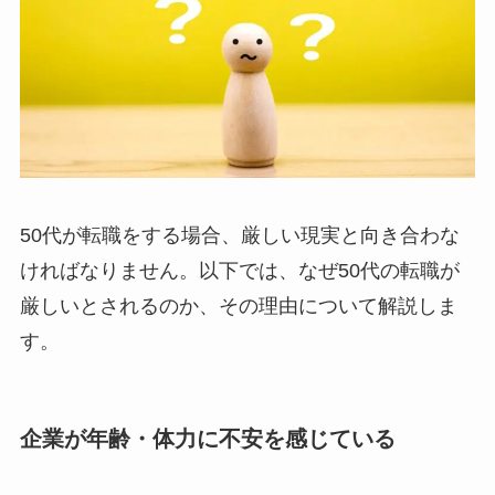
50代が転職をする場合、厳しい現実と向き合わな
ければなりません。以下では、なぜ50代の転職が
厳しいとされるのか、その理由について解説しま
す。
企業が年齢・体力に不安を感じている