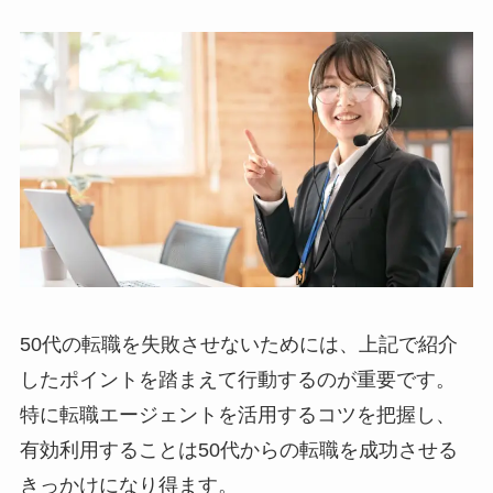
50代の転職を失敗させないためには、上記で紹介
したポイントを踏まえて行動するのが重要です。
特に転職エージェントを活用するコツを把握し、
有効利用することは50代からの転職を成功させる
きっかけになり得ます。