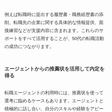
例えば転職時に提出する履歴書・職務経歴書の添
削、転職先の企業に関する具体的な情報提供、面
接練習などが支援内容に含まれます。これらのサ
ポートをすべて活用することが、50代の転職活動
の成功につながります。
エージェントからの推薦状を活用して内定を
得る
転職エージェントの利用時には、推薦状を使って
選考に臨めるケースもあります。エージェントと
積極的に話し合い、自分のスキルや経験をアピー